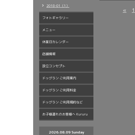
2018-01（1）
«
1
フォトギャラリー
メニュー
休業日カレンダー
店舗情報
設立コンセプト
ドッグラン ご利用案内
ドッグラン ご利用料金
ドッグラン ご利用規約など
お子様連れのお客様へ Kururu
2026.08.09 Sunday