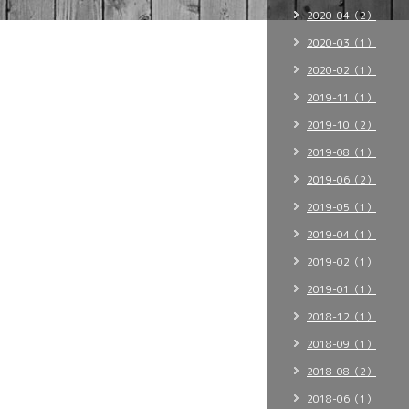
2020-04（2）
2020-03（1）
2020-02（1）
2019-11（1）
2019-10（2）
2019-08（1）
2019-06（2）
2019-05（1）
2019-04（1）
2019-02（1）
2019-01（1）
2018-12（1）
2018-09（1）
2018-08（2）
2018-06（1）