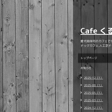
Cafe 
愛犬同伴可のカフェで
ドッグカフェ,人工芝ド
トップページ
お知らせ
2025-12（1）
2025-08（1）
2025-05（1）
2025-03（1）
2024-12（1）