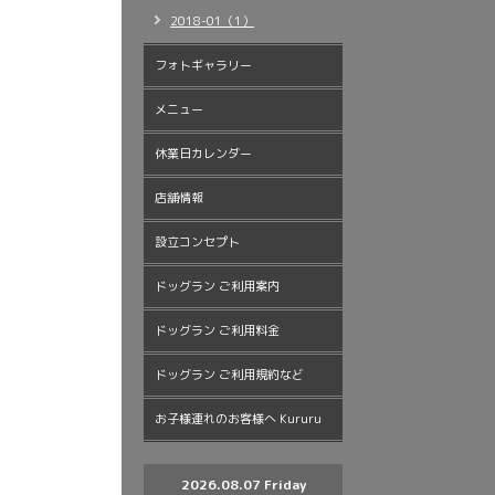
2018-01（1）
フォトギャラリー
メニュー
休業日カレンダー
店舗情報
設立コンセプト
ドッグラン ご利用案内
ドッグラン ご利用料金
ドッグラン ご利用規約など
お子様連れのお客様へ Kururu
2026.08.07 Friday