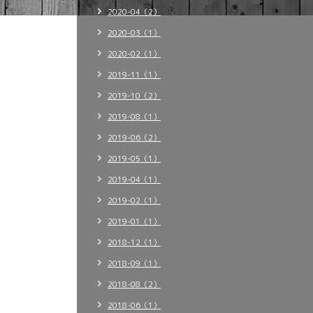
2020-04（2）
2020-03（1）
2020-02（1）
2019-11（1）
2019-10（2）
2019-08（1）
2019-06（2）
2019-05（1）
2019-04（1）
2019-02（1）
2019-01（1）
2018-12（1）
2018-09（1）
2018-08（2）
2018-06（1）