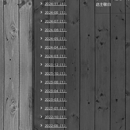
2024-11（1）
店主敬白
2024-08（1）
2024-07（1）
2024-06（1）
2024-05（1）
2024-04（1）
2024-03（1）
2023-12（1）
2023-10（1）
2023-08（1）
2023-04（1）
2023-03（1）
2023-01（1）
2022-10（1）
2022-08（1）