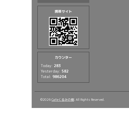
携帯サイト
カウンター
Today:
283
Yesterday:
582
Total:
986204
©2026
Cafeくるみの樹
. All Rights Reserved.