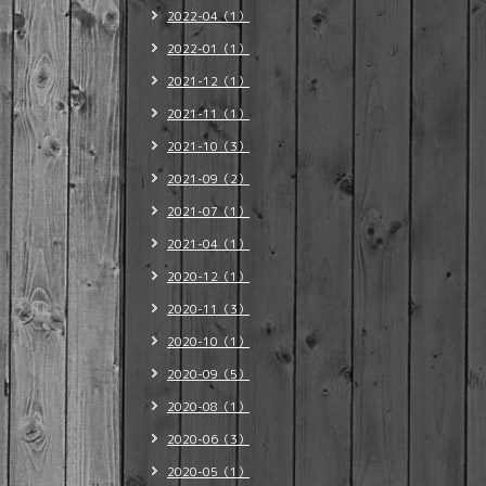
2022-04（1）
2022-01（1）
2021-12（1）
2021-11（1）
2021-10（3）
2021-09（2）
2021-07（1）
2021-04（1）
2020-12（1）
2020-11（3）
2020-10（1）
2020-09（5）
2020-08（1）
2020-06（3）
2020-05（1）