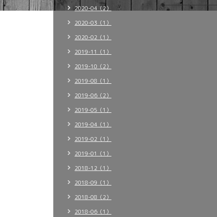
2020-04（2）
2020-03（1）
2020-02（1）
2019-11（1）
2019-10（2）
2019-08（1）
2019-06（2）
2019-05（1）
2019-04（1）
2019-02（1）
2019-01（1）
2018-12（1）
2018-09（1）
2018-08（2）
2018-06（1）