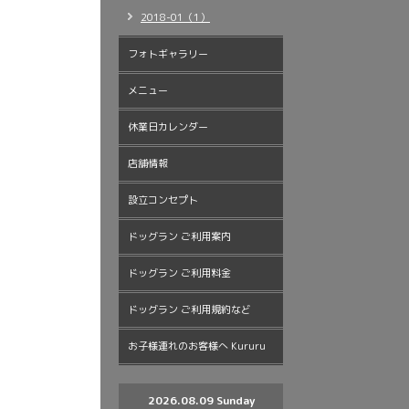
2018-01（1）
フォトギャラリー
メニュー
休業日カレンダー
店舗情報
設立コンセプト
ドッグラン ご利用案内
ドッグラン ご利用料金
ドッグラン ご利用規約など
お子様連れのお客様へ Kururu
2026.08.09 Sunday