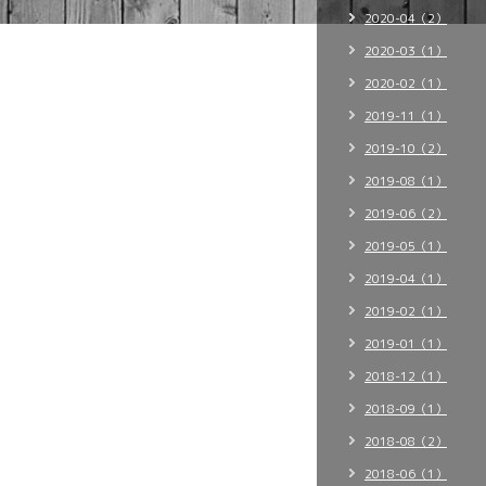
2020-04（2）
2020-03（1）
2020-02（1）
2019-11（1）
2019-10（2）
2019-08（1）
2019-06（2）
2019-05（1）
2019-04（1）
2019-02（1）
2019-01（1）
2018-12（1）
2018-09（1）
2018-08（2）
2018-06（1）