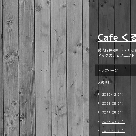
Cafe 
愛犬同伴可のカフェで
ドッグカフェ,人工芝ド
トップページ
お知らせ
2025-12（1）
2025-08（1）
2025-05（1）
2025-03（1）
2024-12（1）