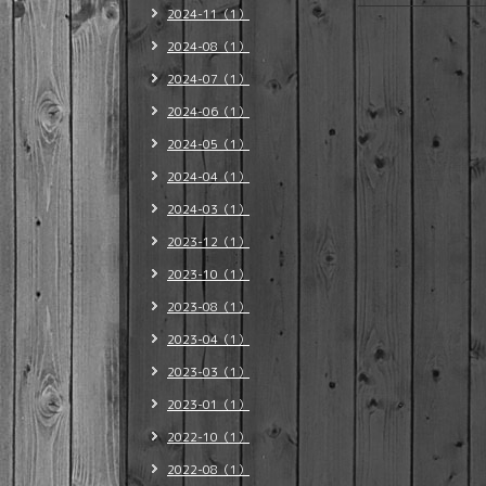
2024-11（1）
2024-08（1）
2024-07（1）
2024-06（1）
2024-05（1）
2024-04（1）
2024-03（1）
2023-12（1）
2023-10（1）
2023-08（1）
2023-04（1）
2023-03（1）
2023-01（1）
2022-10（1）
2022-08（1）