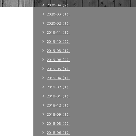
2020-04（2）
2020-03（1）
2020-02（1）
2019-11（1）
2019-10（2）
2019-08（1）
2019-06（2）
2019-05（1）
2019-04（1）
2019-02（1）
2019-01（1）
2018-12（1）
2018-09（1）
2018-08（2）
2018-06（1）