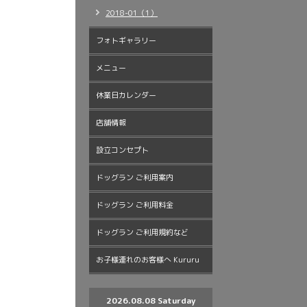
2018-01（1）
フォトギャラリー
メニュー
休業日カレンダー
店舗情報
設立コンセプト
ドッグラン ご利用案内
ドッグラン ご利用料金
ドッグラン ご利用規約など
お子様連れのお客様へ Kururu
2026.08.08 Saturday