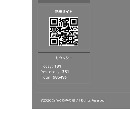
携帯サイト
カウンター
Today:
191
Yesterday:
381
Total:
986493
©2026
Cafeくるみの樹
. All Rights Reserved.