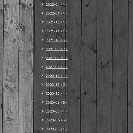
2022-04（1）
2022-01（1）
2021-12（1）
2021-11（1）
2021-10（3）
2021-09（2）
2021-07（1）
2021-04（1）
2020-12（1）
2020-11（3）
2020-10（1）
2020-09（5）
2020-08（1）
2020-06（3）
2020-05（1）