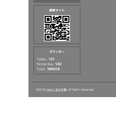
携帯サイト
カウンター
Today:
107
Yesterday:
582
Total:
986028
©2026
Cafeくるみの樹
. All Rights Reserved.