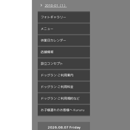
2018-01（1）
フォトギャラリー
メニュー
休業日カレンダー
店舗情報
設立コンセプト
ドッグラン ご利用案内
ドッグラン ご利用料金
ドッグラン ご利用規約など
お子様連れのお客様へ Kururu
2026.08.07 Friday