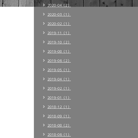
2020-04（2）
2020-03（1）
2020-02（1）
2019-11（1）
2019-10（2）
2019-08（1）
2019-06（2）
2019-05（1）
2019-04（1）
2019-02（1）
2019-01（1）
2018-12（1）
2018-09（1）
2018-08（2）
2018-06（1）