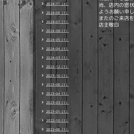
2024-11（1）
尚、店内の密
ようお願い申
2024-08（1）
またのご来店
2024-07（1）
店主敬白
2024-06（1）
2024-05（1）
2024-04（1）
2024-03（1）
2023-12（1）
2023-10（1）
2023-08（1）
2023-04（1）
2023-03（1）
2023-01（1）
2022-10（1）
2022-08（1）