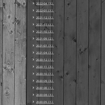
2022-04（1）
2022-01（1）
2021-12（1）
2021-11（1）
2021-10（3）
2021-09（2）
2021-07（1）
2021-04（1）
2020-12（1）
2020-11（3）
2020-10（1）
2020-09（5）
2020-08（1）
2020-06（3）
2020-05（1）