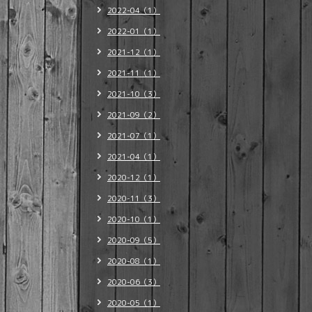
2022-04（1）
2022-01（1）
2021-12（1）
2021-11（1）
2021-10（3）
2021-09（2）
2021-07（1）
2021-04（1）
2020-12（1）
2020-11（3）
2020-10（1）
2020-09（5）
2020-08（1）
2020-06（3）
2020-05（1）