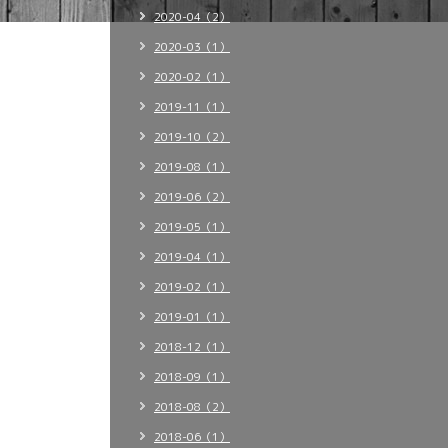
2020-04（2）
2020-03（1）
2020-02（1）
2019-11（1）
2019-10（2）
2019-08（1）
2019-06（2）
2019-05（1）
2019-04（1）
2019-02（1）
2019-01（1）
2018-12（1）
2018-09（1）
2018-08（2）
2018-06（1）