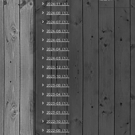
2024-11（1）
2024-08（1）
2024-07（1）
2024-06（1）
2024-05（1）
2024-04（1）
2024-03（1）
2023-12（1）
2023-10（1）
2023-08（1）
2023-04（1）
2023-03（1）
2023-01（1）
2022-10（1）
2022-08（1）