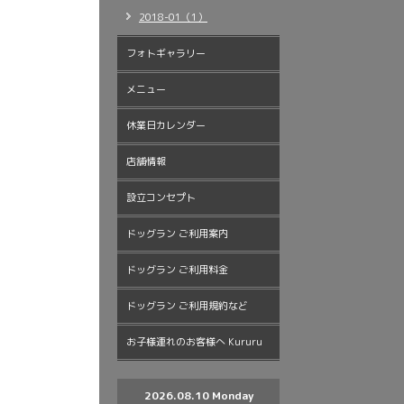
2018-01（1）
フォトギャラリー
メニュー
休業日カレンダー
店舗情報
設立コンセプト
ドッグラン ご利用案内
ドッグラン ご利用料金
ドッグラン ご利用規約など
お子様連れのお客様へ Kururu
2026.08.10 Monday