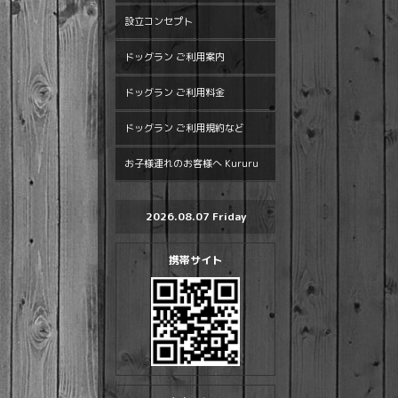
設立コンセプト
ドッグラン ご利用案内
ドッグラン ご利用料金
ドッグラン ご利用規約など
お子様連れのお客様へ Kururu
2026.08.07 Friday
携帯サイト