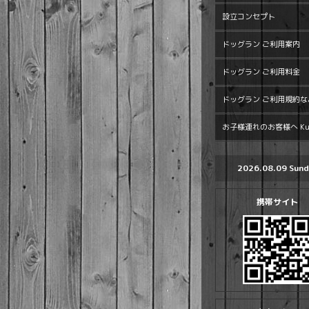
設立コンセプト
ドッグラン ご利用案内
ドッグラン ご利用料金
ドッグラン ご利用規約な
お子様連れのお客様へ Kur
2026.08.09 Sund
携帯サイト