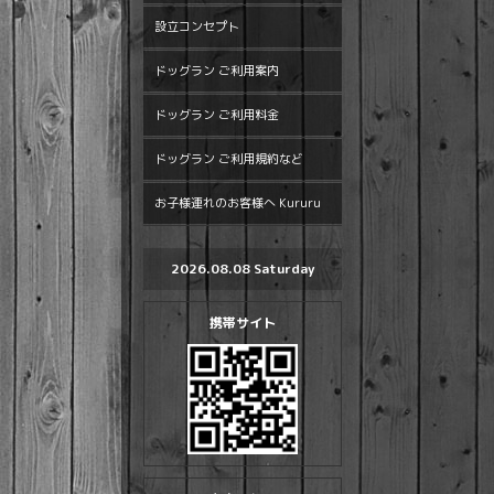
設立コンセプト
ドッグラン ご利用案内
ドッグラン ご利用料金
ドッグラン ご利用規約など
お子様連れのお客様へ Kururu
2026.08.08 Saturday
携帯サイト