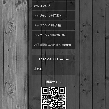
設立コンセプト
ドッグラン ご利用案内
ドッグラン ご利用料金
ドッグラン ご利用規約など
お子様連れのお客様へ Kururu
2026.08.11 Tuesday
定休日
携帯サイト