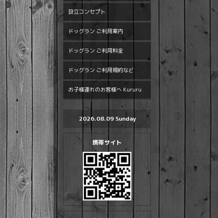
設立コンセプト
ドッグラン ご利用案内
ドッグラン ご利用料金
ドッグラン ご利用規約など
お子様連れのお客様へ Kururu
2026.08.09 Sunday
携帯サイト