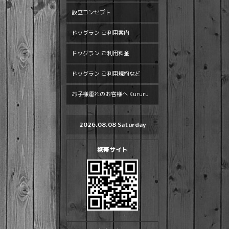
設立コンセプト
ドッグラン ご利用案内
ドッグラン ご利用料金
ドッグラン ご利用規約など
お子様連れのお客様へ Kururu
2026.08.08 Saturday
携帯サイト