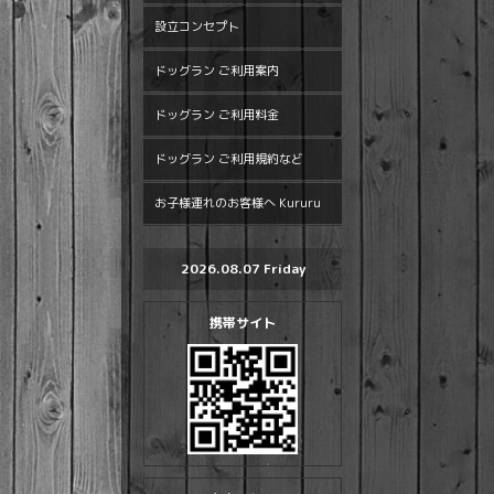
設立コンセプト
ドッグラン ご利用案内
ドッグラン ご利用料金
ドッグラン ご利用規約など
お子様連れのお客様へ Kururu
2026.08.07 Friday
携帯サイト