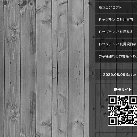
設立コンセプト
ドッグラン ご利用案内
ドッグラン ご利用料金
ドッグラン ご利用規約な
お子様連れのお客様へ Kur
2026.08.08 Satur
携帯サイト