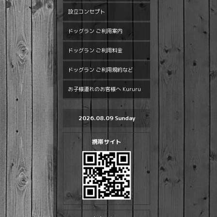
設立コンセプト
ドッグラン ご利用案内
ドッグラン ご利用料金
ドッグラン ご利用規約など
お子様連れのお客様へ Kururu
2026.08.09 Sunday
携帯サイト