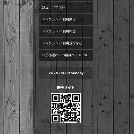
設立コンセプト
ドッグラン ご利用案内
ドッグラン ご利用料金
ドッグラン ご利用規約など
お子様連れのお客様へ Kururu
2026.08.09 Sunday
携帯サイト