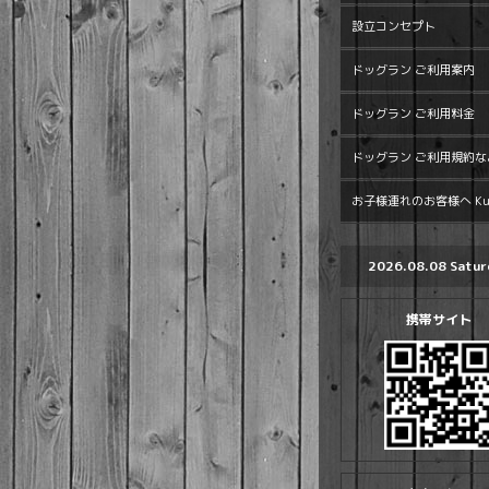
設立コンセプト
ドッグラン ご利用案内
ドッグラン ご利用料金
ドッグラン ご利用規約な
お子様連れのお客様へ Kur
2026.08.08 Satur
携帯サイト